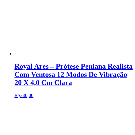
Royal Ares – Prótese Peniana Realista
Com Ventosa 12 Modos De Vibração
20 X 4,0 Cm Clara
R$
240,00