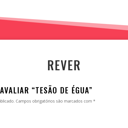
REVER
 AVALIAR “TESÃO DE ÉGUA”
blicado.
Campos obrigatórios são marcados com
*