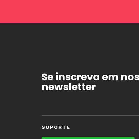
Se inscreva em no
newsletter
SUPORTE