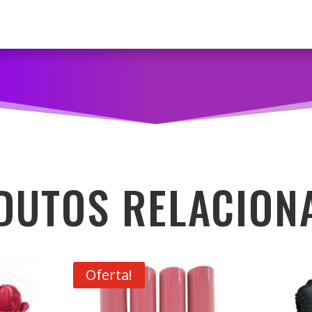
DUTOS RELACION
Oferta!