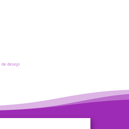
a de desejo