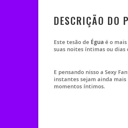
DESCRIÇÃO DO 
Este tesão de
Égua
é o mais
suas noites íntimas ou dias
E pensando nisso a Sexy Fa
instantes sejam ainda mais 
momentos íntimos.