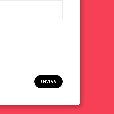
ENVIAR