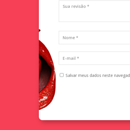
Salvar meus dados neste navegad