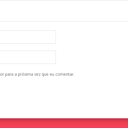
or para a próxima vez que eu comentar.