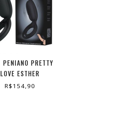
L PENIANO PRETTY
LOVE ESTHER
R$
154,90