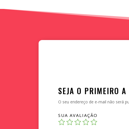
SEJA O PRIMEIRO A
O seu endereço de e-mail não será pu
SUA AVALIAÇÃO