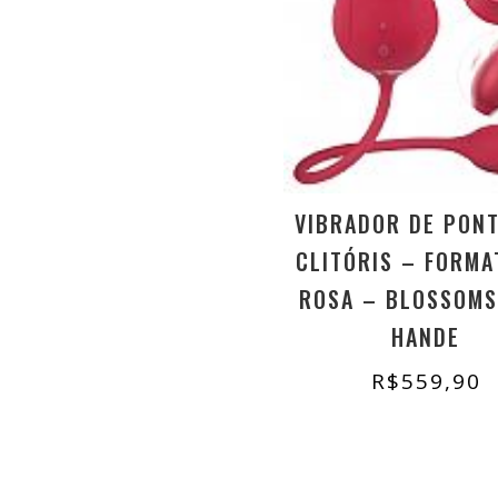
VIBRADOR DE PONT
CLITÓRIS – FORMA
ROSA – BLOSSOMS
HANDE
R$
559,90