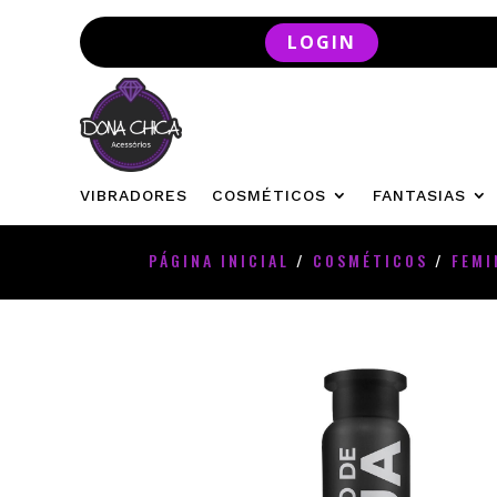
LOGIN
VIBRADORES
COSMÉTICOS
FANTASIAS
PÁGINA INICIAL
/
COSMÉTICOS
/
FEMI