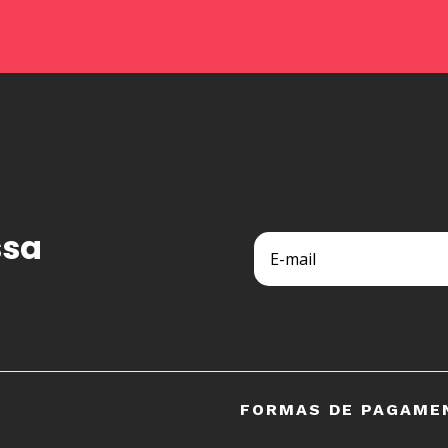
ssa
FORMAS DE PAGAME