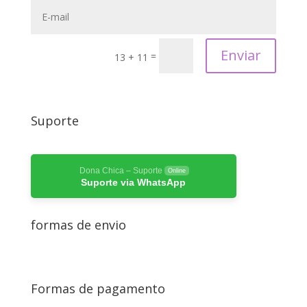
Enviar
=
13 + 11
Suporte
Dona Chica – Suporte
Online
Suporte via WhatsApp
formas de envio
Formas de pagamento