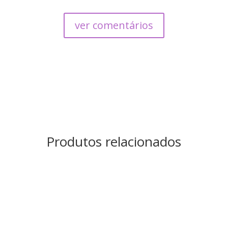
ver comentários
Produtos relacionados