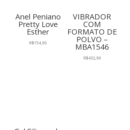
Anel Peniano
VIBRADOR
Pretty Love
COM
Esther
FORMATO DE
POLVO –
R$
154,90
MBA1546
R$
432,90