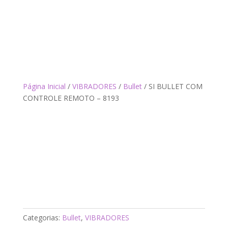
Página Inicial
/
VIBRADORES
/
Bullet
/ SI BULLET COM
CONTROLE REMOTO – 8193
Categorias:
Bullet
,
VIBRADORES