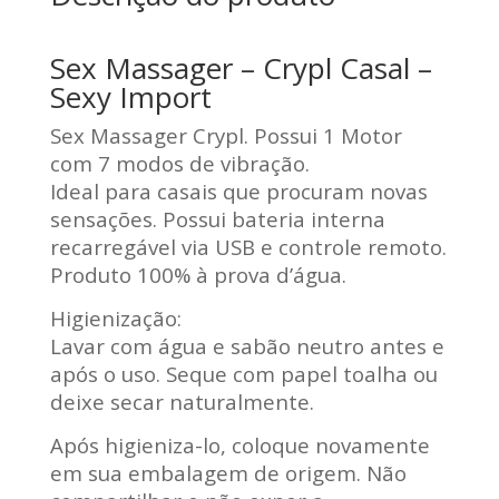
Sex Massager – Crypl Casal –
Sexy Import
Sex Massager Crypl. Possui 1 Motor
com 7 modos de vibração.
Ideal para casais que procuram novas
sensações. Possui bateria interna
recarregável via USB e controle remoto.
Produto 100% à prova d’água.
Higienização:
Lavar com água e sabão neutro antes e
após o uso. Seque com papel toalha ou
deixe secar naturalmente.
Após higieniza-lo, coloque novamente
em sua embalagem de origem. Não