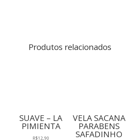
Produtos relacionados
SUAVE – LA
VELA SACANA
PIMIENTA
PARABENS
SAFADINHO
R$
12,90