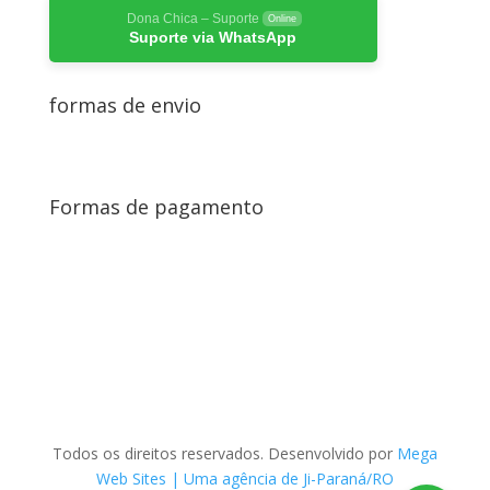
Dona Chica – Suporte
Online
Suporte via WhatsApp
formas de envio
Formas de pagamento
Todos os direitos reservados. Desenvolvido por
Mega
Web Sites | Uma agência de Ji-Paraná/RO