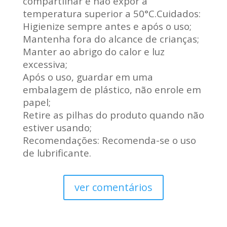
compartilhar e não expor a
temperatura superior a 50°C.Cuidados:
Higienize sempre antes e após o uso;
Mantenha fora do alcance de crianças;
Manter ao abrigo do calor e luz
excessiva;
Após o uso, guardar em uma
embalagem de plástico, não enrole em
papel;
Retire as pilhas do produto quando não
estiver usando;
Recomendações: Recomenda-se o uso
de lubrificante.
ver comentários