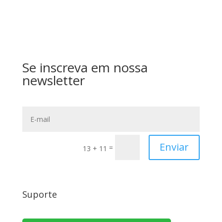
Se inscreva em nossa
newsletter
Enviar
=
13 + 11
Suporte