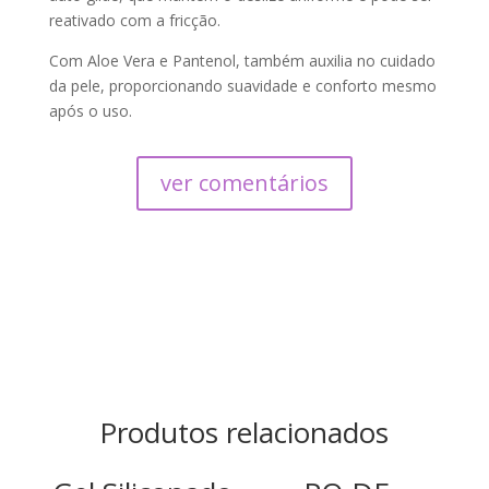
reativado com a fricção.
Com Aloe Vera e Pantenol, também auxilia no cuidado
da pele, proporcionando suavidade e conforto mesmo
após o uso.
ver comentários
Produtos relacionados