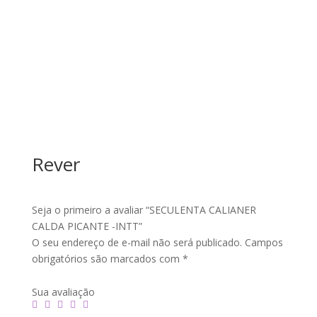
Rever
Seja o primeiro a avaliar “SECULENTA CALIANER
CALDA PICANTE -INTT”
O seu endereço de e-mail não será publicado.
Campos
obrigatórios são marcados com
*
Sua avaliação