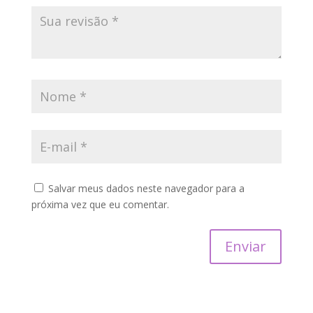
Salvar meus dados neste navegador para a
próxima vez que eu comentar.
Enviar