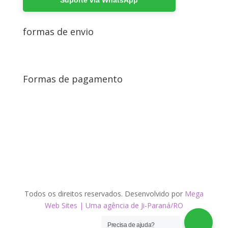
Suporte via WhatsApp
formas de envio
Formas de pagamento
Todos os direitos reservados. Desenvolvido por
Mega
Web Sites | Uma agência de Ji-Paraná/RO
Precisa de ajuda?