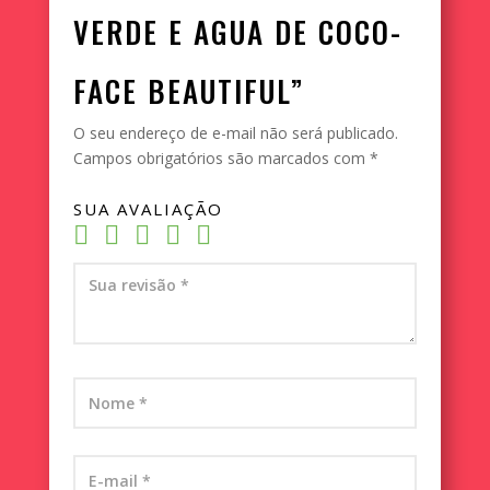
VERDE E AGUA DE COCO-
FACE BEAUTIFUL”
O seu endereço de e-mail não será publicado.
Campos obrigatórios são marcados com
*
SUA AVALIAÇÃO