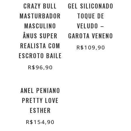
CRAZY BULL
GEL SILICONADO
MASTURBADOR
TOQUE DE
MASCULINO
VELUDO –
ÂNUS SUPER
GAROTA VENENO
REALISTA COM
R$
109,90
ESCROTO BAILE
R$
96,90
ANEL PENIANO
PRETTY LOVE
ESTHER
R$
154,90