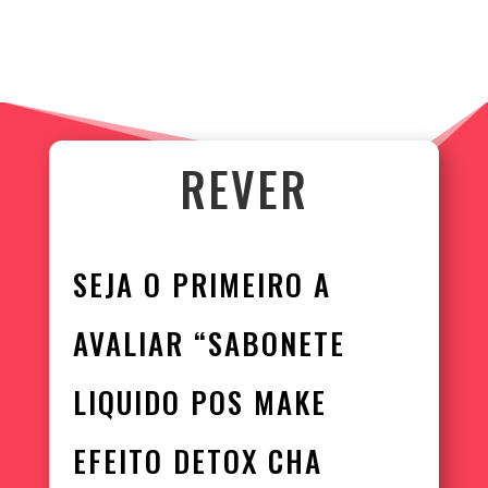
REVER
SEJA O PRIMEIRO A
AVALIAR “SABONETE
LIQUIDO POS MAKE
EFEITO DETOX CHA