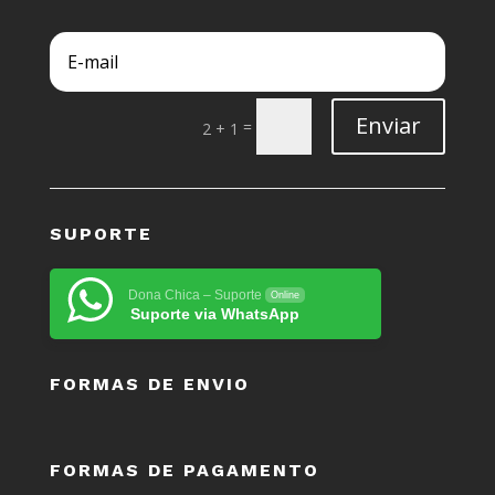
Enviar
=
2 + 1
SUPORTE
Dona Chica – Suporte
Online
Suporte via WhatsApp
FORMAS DE ENVIO
FORMAS DE PAGAMENTO