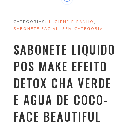
CATEGORIAS:
HIGIENE E BANHO
,
SABONETE FACIAL
,
SEM CATEGORIA
SABONETE LIQUIDO
POS MAKE EFEITO
DETOX CHA VERDE
E AGUA DE COCO-
FACE BEAUTIFUL