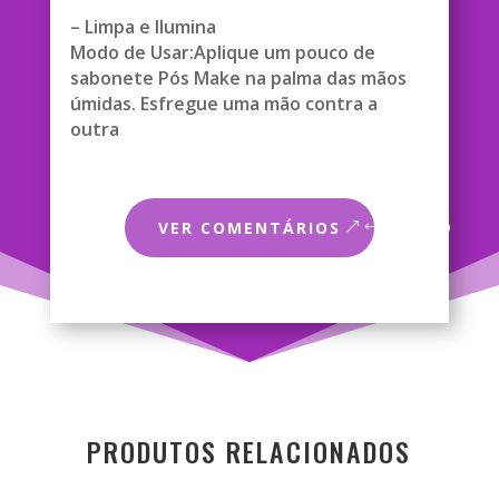
– Limpa e Ilumina
Modo de Usar:Aplique um pouco de
sabonete Pós Make na palma das mãos
úmidas. Esfregue uma mão contra a
outra
VER COMENTÁRIOS
PRODUTOS RELACIONADOS