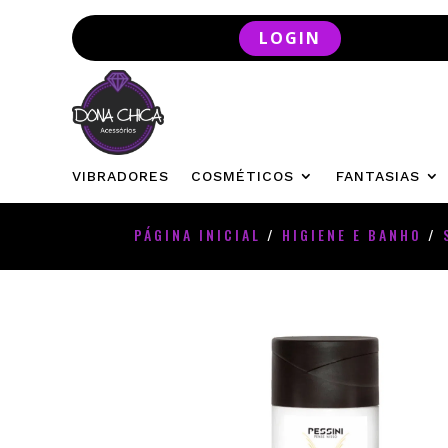
LOGIN
VIBRADORES
COSMÉTICOS
FANTASIAS
PÁGINA INICIAL
/
HIGIENE E BANHO
/