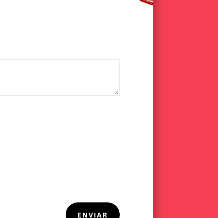
ENVIAR