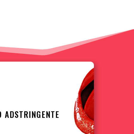
DO ADSTRINGENTE