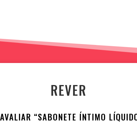
REVER
 AVALIAR “SABONETE ÍNTIMO LÍQUI