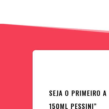
SEJA O PRIMEIRO A
150ML PESSINI”