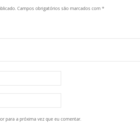
blicado.
Campos obrigatórios são marcados com
*
or para a próxima vez que eu comentar.