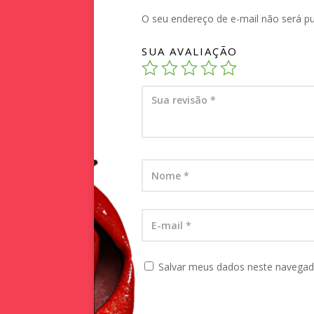
O seu endereço de e-mail não será pu
SUA AVALIAÇÃO
Salvar meus dados neste navegad