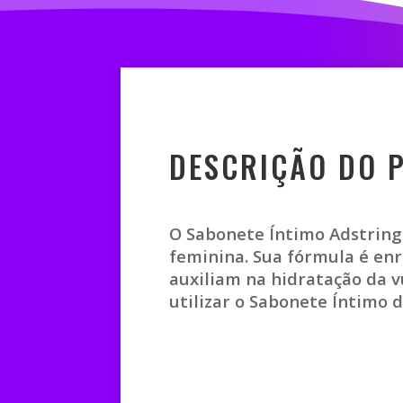
DESCRIÇÃO DO 
O Sabonete Íntimo Adstring
feminina. Sua fórmula é enr
auxiliam na hidratação da 
utilizar o Sabonete Íntimo 