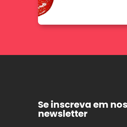
Se inscreva em no
newsletter