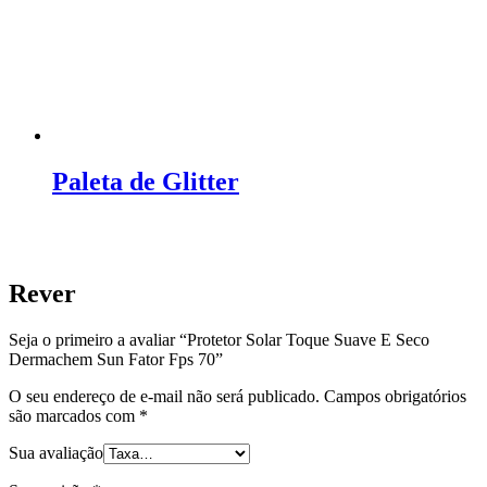
Paleta de Glitter
Rever
Seja o primeiro a avaliar “Protetor Solar Toque Suave E Seco
Dermachem Sun Fator Fps 70”
O seu endereço de e-mail não será publicado.
Campos obrigatórios
são marcados com
*
Sua avaliação