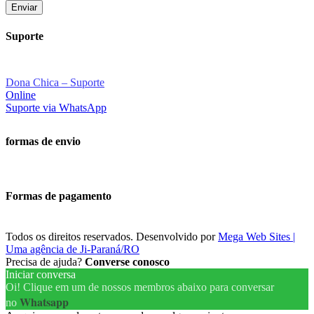
Enviar
Suporte
Dona Chica – Suporte
Online
Suporte via WhatsApp
formas de envio
Formas de pagamento
Todos os direitos reservados. Desenvolvido por
Mega Web Sites |
Uma agência de Ji-Paraná/RO
Precisa de ajuda?
Converse conosco
Iniciar conversa
Oi!
Clique em um de nossos membros abaixo para conversar
Whatsapp
no