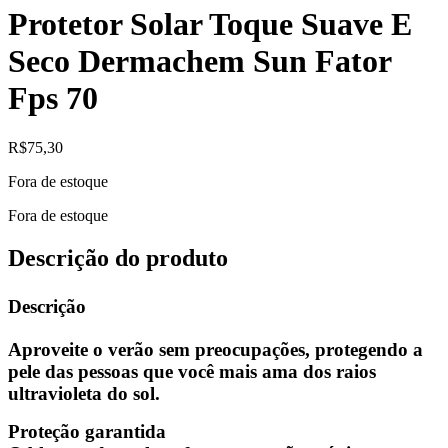
Protetor Solar Toque Suave E
Seco Dermachem Sun Fator
Fps 70
R$
75,30
Fora de estoque
Fora de estoque
Descrição do produto
Descrição
Aproveite o verão sem preocupações, protegendo a
pele das pessoas que você mais ama dos raios
ultravioleta do sol.
Proteção garantida