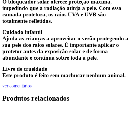
O bloqueador solar oferece proteção máxima,
impedindo que a radiação atinja a pele. Com essa
camada protetora, os raios UVA e UVB são
totalmente refletidos.
Cuidado infantil
Ajuda as crianças a aproveitar o verão protegendo a
sua pele dos raios solares. É importante aplicar o
protetor antes da exposição solar e de forma
abundante e contínua sobre toda a pele.
Livre de crueldade
Este produto é feito sem machucar nenhum animal.
ver comentários
Produtos relacionados