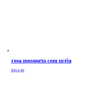
rosa mosqueta com uréia
R$
14,90