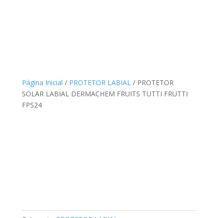
Página Inicial
/
PROTETOR LABIAL
/ PROTETOR
SOLAR LABIAL DERMACHEM FRUITS TUTTI FRUTTI
FPS24