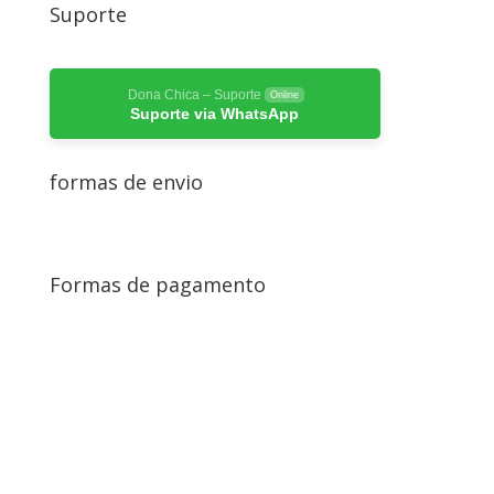
Suporte
Dona Chica – Suporte
Online
Suporte via WhatsApp
formas de envio
Formas de pagamento