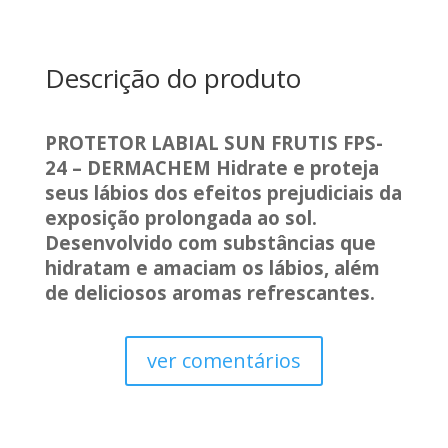
Descrição do produto
PROTETOR LABIAL SUN FRUTIS FPS-
24 – DERMACHEM Hidrate e proteja
seus lábios dos efeitos prejudiciais da
exposição prolongada ao sol.
Desenvolvido com substâncias que
hidratam e amaciam os lábios, além
de deliciosos aromas refrescantes.
ver comentários