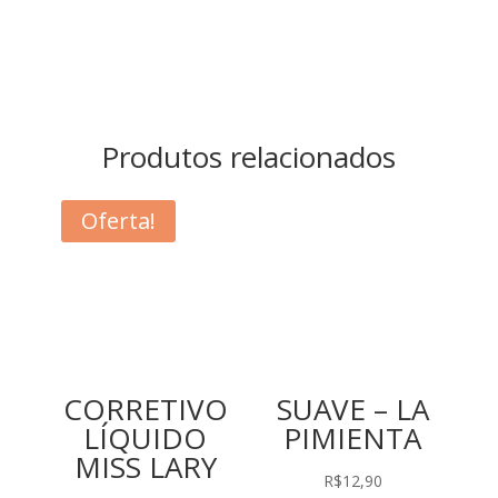
Produtos relacionados
Oferta!
CORRETIVO
SUAVE – LA
LÍQUIDO
PIMIENTA
MISS LARY
R$
12,90