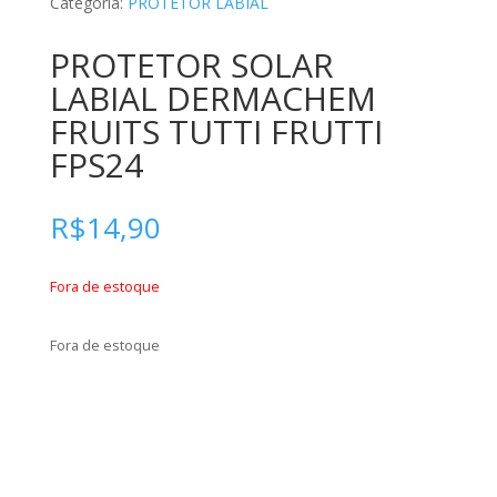
Categoria:
PROTETOR LABIAL
PROTETOR SOLAR
LABIAL DERMACHEM
FRUITS TUTTI FRUTTI
FPS24
R$
14,90
Fora de estoque
Fora de estoque