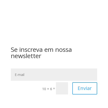
Enviar
Se inscreva em nossa
newsletter
Enviar
=
10 + 6