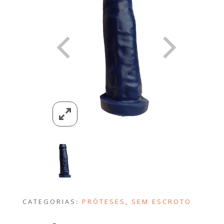
CATEGORIAS:
PRÓTESES
,
SEM ESCROTO