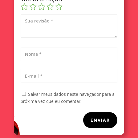
Salvar meus dados neste navegador para a
próxima vez que eu comentar.
ENVIAR