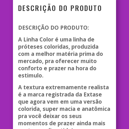
DESCRIÇÃO DO PRODUTO
DESCRIÇÃO DO PRODUTO:
A Linha Color é uma linha de
próteses coloridas, produzida
com a melhor matéria prima do
mercado, pra oferecer muito
conforto e prazer na hora do
estimulo.
A textura extremamente realista
é a marca registrada da Extase
que agora vem em uma versão
colorida, super macia e anatômica
pra você deixar os seus
momentos de prazer ainda mais