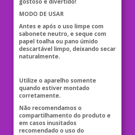
gostoso e divertido!
MODO DE USAR
Antes e após o uso limpe com
sabonete neutro, e seque com
papel toalha ou pano úmido
descartável limpo, deixando secar
naturalmente.
Utilize o aparelho somente
quando estiver montado
corretamente.
Não recomendamos o
compartilhamento do produto e
em casos inusitados
recomendado o uso do