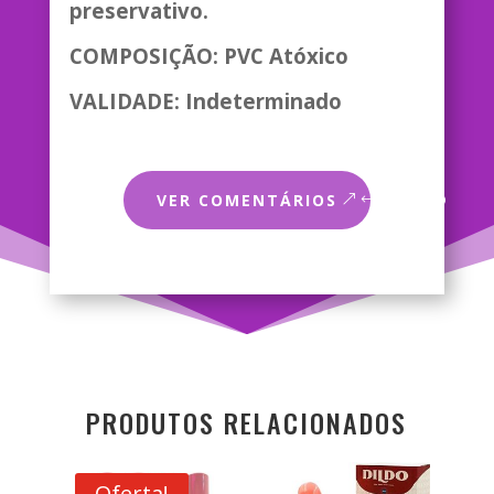
preservativo.
COMPOSIÇÃO: PVC Atóxico
VALIDADE: Indeterminado
VER COMENTÁRIOS
PRODUTOS RELACIONADOS
Oferta!