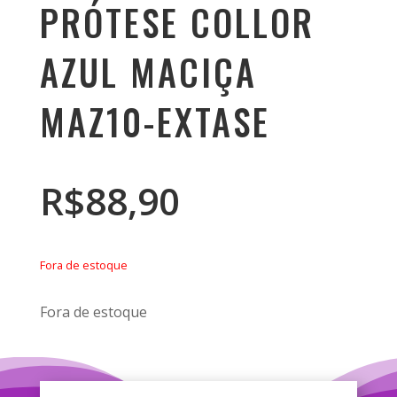
PRÓTESE COLLOR
AZUL MACIÇA
MAZ10-EXTASE
R$
88,90
Fora de estoque
Fora de estoque