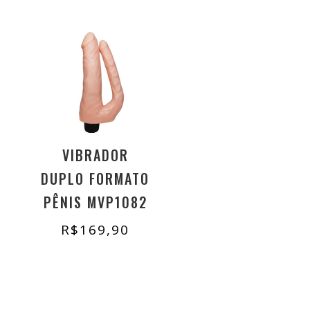
VIBRADOR
DUPLO FORMATO
PÊNIS MVP1082
R$
169,90