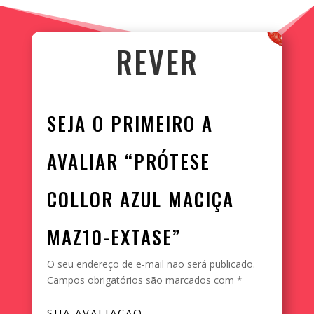
REVER
SEJA O PRIMEIRO A
AVALIAR “PRÓTESE
COLLOR AZUL MACIÇA
MAZ10-EXTASE”
O seu endereço de e-mail não será publicado.
Campos obrigatórios são marcados com
*
SUA AVALIAÇÃO