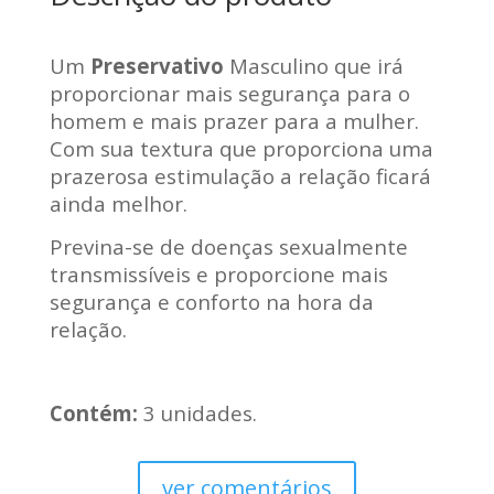
Um
Preservativo
Masculino que irá
proporcionar mais segurança para o
homem e mais prazer para a mulher.
Com sua textura que proporciona uma
prazerosa estimulação a relação ficará
ainda melhor.
Previna-se de doenças sexualmente
transmissíveis e proporcione mais
segurança e conforto na hora da
relação.
Contém:
3 unidades.
ver comentários