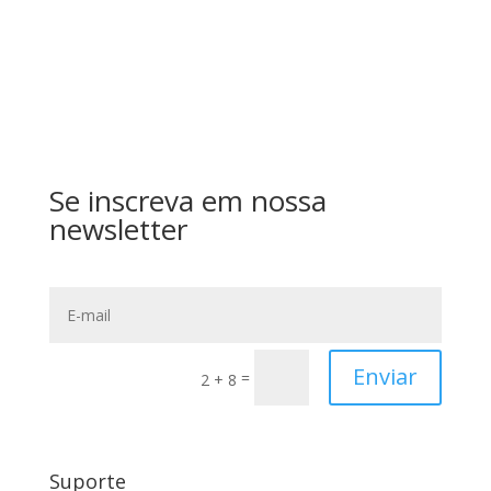
Se inscreva em nossa
newsletter
Enviar
=
2 + 8
Suporte