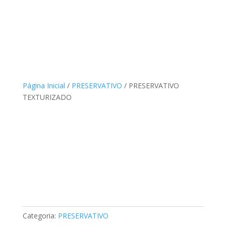
Página Inicial
/
PRESERVATIVO
/ PRESERVATIVO
TEXTURIZADO
Categoria:
PRESERVATIVO