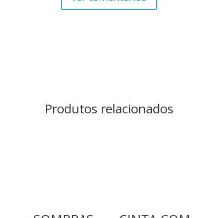
Produtos relacionados