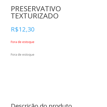
PRESERVATIVO
TEXTURIZADO
R$
12,30
Fora de estoque
Fora de estoque
Descrição do produto