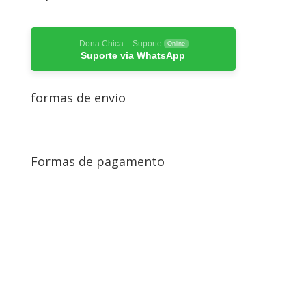
Dona Chica – Suporte
Online
Suporte via WhatsApp
formas de envio
Formas de pagamento