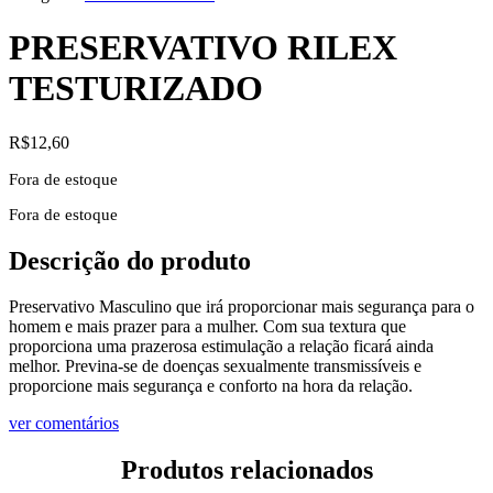
PRESERVATIVO RILEX
TESTURIZADO
R$
12,60
Fora de estoque
Fora de estoque
Descrição do produto
Preservativo Masculino que irá proporcionar mais segurança para o
homem e mais prazer para a mulher. Com sua textura que
proporciona uma prazerosa estimulação a relação ficará ainda
melhor. Previna-se de doenças sexualmente transmissíveis e
proporcione mais segurança e conforto na hora da relação.
ver comentários
Produtos relacionados