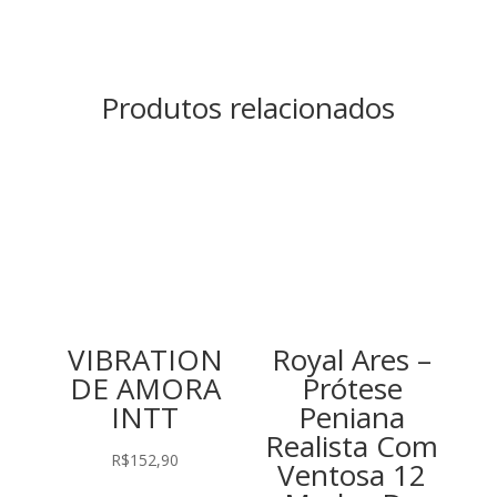
Produtos relacionados
VIBRATION
Royal Ares –
DE AMORA
Prótese
INTT
Peniana
Realista Com
R$
152,90
Ventosa 12