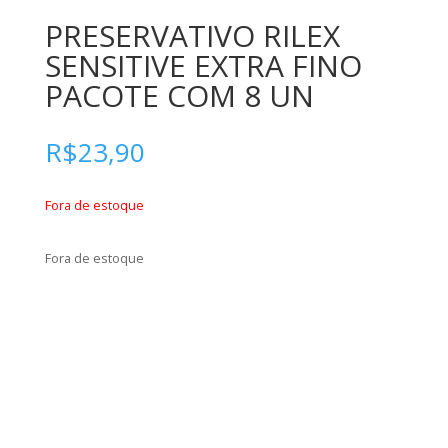
PRESERVATIVO RILEX
SENSITIVE EXTRA FINO
PACOTE COM 8 UN
R$
23,90
Fora de estoque
Fora de estoque