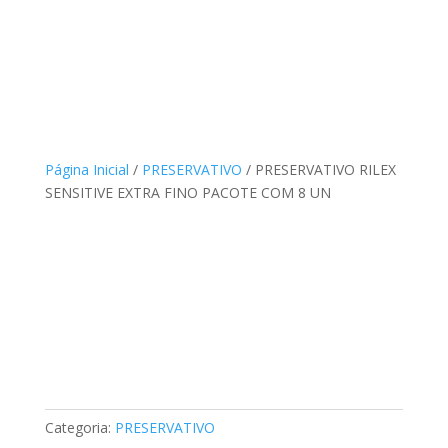
Página Inicial
/
PRESERVATIVO
/ PRESERVATIVO RILEX
SENSITIVE EXTRA FINO PACOTE COM 8 UN
Categoria:
PRESERVATIVO