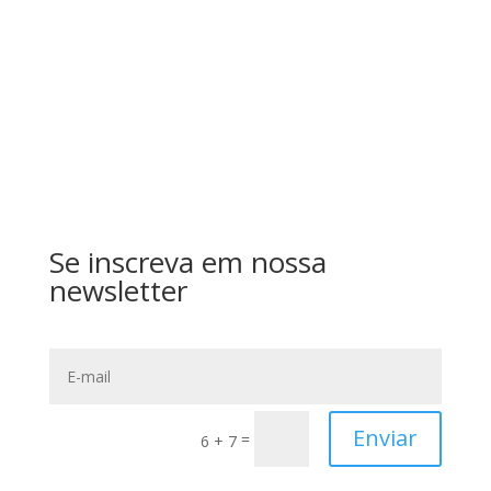
Enviar
Se inscreva em nossa
newsletter
Enviar
=
6 + 7