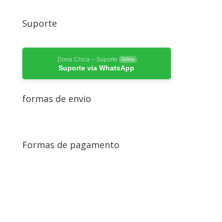
Suporte
Dona Chica – Suporte
Online
Suporte via WhatsApp
formas de envio
Formas de pagamento