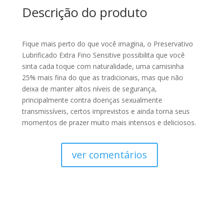
Descrição do produto
Fique mais perto do que você imagina, o Preservativo
Lubrificado Extra Fino Sensitive possibilita que você
sinta cada toque com naturalidade, uma camisinha
25% mais fina do que as tradicionais, mas que não
deixa de manter altos níveis de segurança,
principalmente contra doenças sexualmente
transmissíveis, certos imprevistos e ainda torna seus
momentos de prazer muito mais intensos e deliciosos.
ver comentários