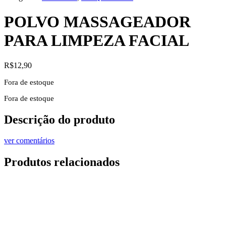
POLVO MASSAGEADOR
PARA LIMPEZA FACIAL
R$
12,90
Fora de estoque
Fora de estoque
Descrição do produto
ver comentários
Produtos relacionados