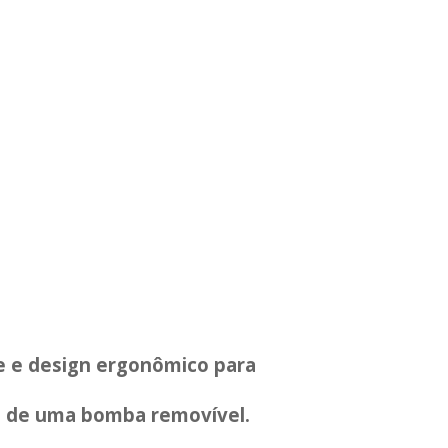
de e design ergonômico para
vés de uma bomba removível.