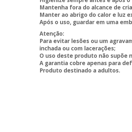
Mantenha fora do alcance de cri
Manter ao abrigo do calor e luz e
Após o uso, guardar em uma emba
Atenção:
Para evitar lesões ou um agravam
inchada ou com lacerações;
O uso deste produto não supõe 
A garantia cobre apenas para def
Produto destinado a adultos.