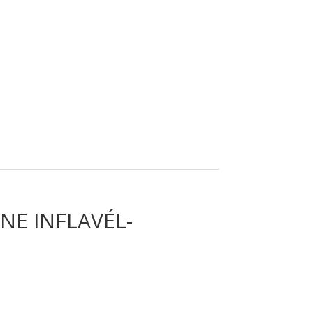
NE INFLAVÉL-