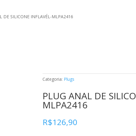
L DE SILICONE INFLAVÉL-MLPA2416
Categoria:
Plugs
PLUG ANAL DE SILICO
MLPA2416
R$
126,90