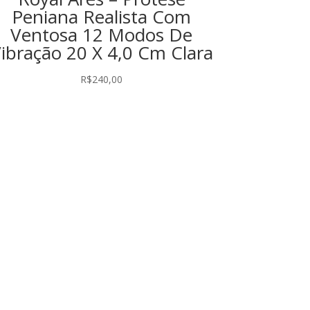
Peniana Realista Com
Ventosa 12 Modos De
ibração 20 X 4,0 Cm Clara
R$
240,00