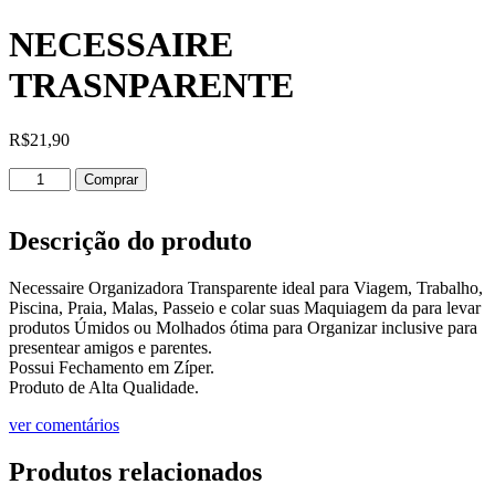
NECESSAIRE
TRASNPARENTE
R$
21,90
NECESSAIRE
Comprar
TRASNPARENTE
quantidade
Descrição do produto
Necessaire Organizadora Transparente ideal para Viagem, Trabalho,
Piscina, Praia, Malas, Passeio e colar suas Maquiagem da para levar
produtos Úmidos ou Molhados ótima para Organizar inclusive para
presentear amigos e parentes.
Possui Fechamento em Zíper.
Produto de Alta Qualidade.
ver comentários
Produtos relacionados