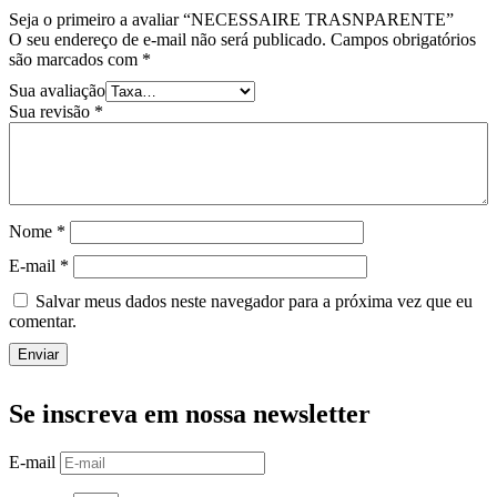
Seja o primeiro a avaliar “NECESSAIRE TRASNPARENTE”
O seu endereço de e-mail não será publicado.
Campos obrigatórios
são marcados com
*
Sua avaliação
Sua revisão
*
Nome
*
E-mail
*
Salvar meus dados neste navegador para a próxima vez que eu
comentar.
Enviar
Se inscreva em nossa newsletter
E-mail