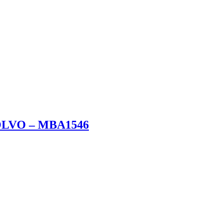
LVO – MBA1546