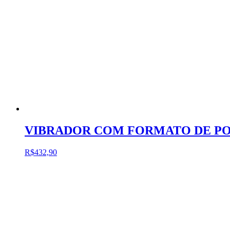
VIBRADOR COM FORMATO DE PO
R$
432,90