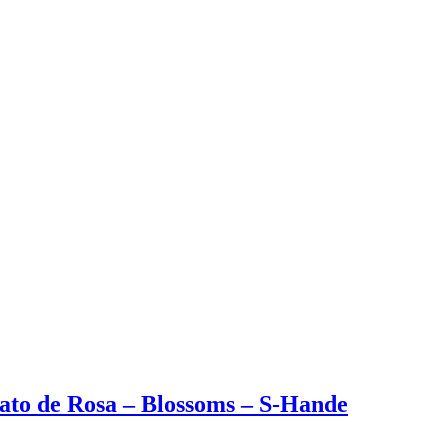
mato de Rosa – Blossoms – S-Hande