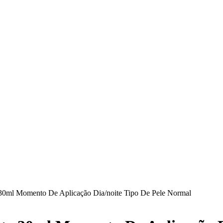
30ml Momento De Aplicação Dia/noite Tipo De Pele Normal