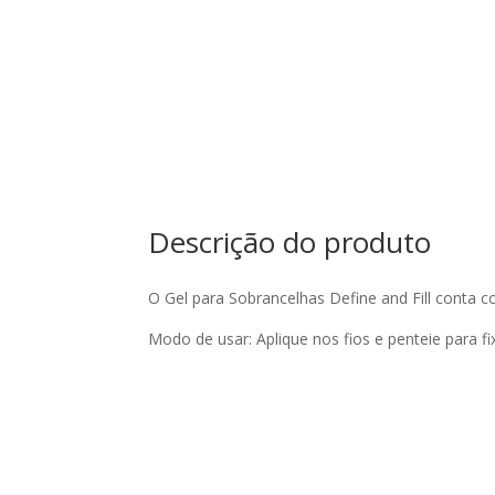
Descrição do produto
O Gel para Sobrancelhas Define and Fill conta co
Modo de usar: Aplique nos fios e penteie para fi