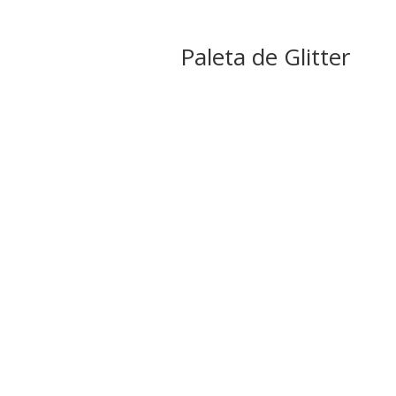
Paleta de Glitter
Rever