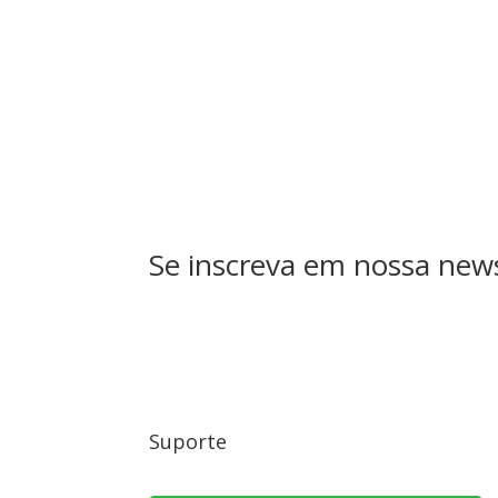
Se inscreva em nossa news
Suporte