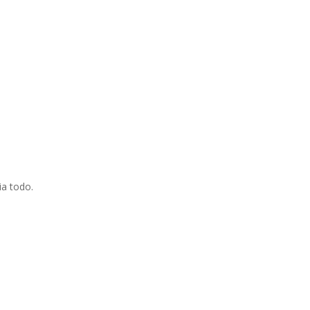
ia todo.