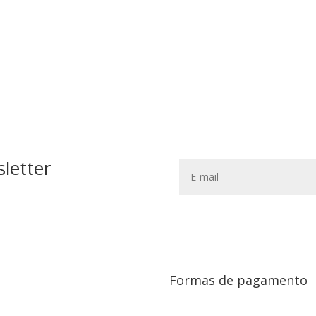
letter
Formas de pagamento