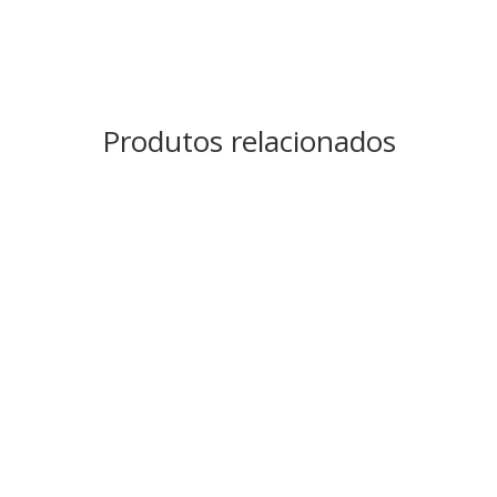
Produtos relacionados