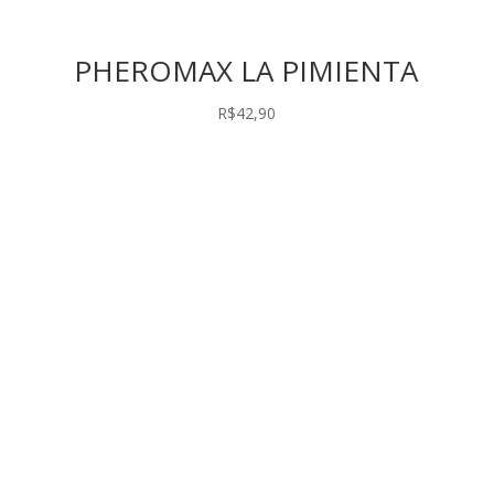
PHEROMAX LA PIMIENTA
R$
42,90