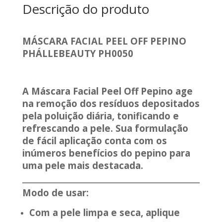
Descrição do produto
MÁSCARA FACIAL PEEL OFF PEPINO
PHÁLLEBEAUTY PH0050
A Máscara Facial Peel Off Pepino age
na remoção dos resíduos depositados
pela poluição diária, tonificando e
refrescando a pele. Sua formulação
de fácil aplicação conta com os
inúmeros benefícios do pepino para
uma pele mais destacada.
Modo de usar:
Com a pele limpa e seca, aplique