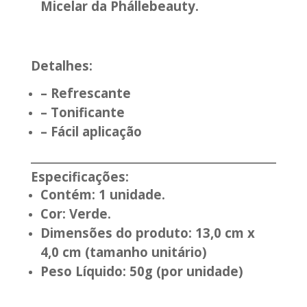
Micelar da Phállebeauty.
Detalhes:
– Refrescante
– Tonificante
– Fácil aplicação
Especificações:
Contém: 1 unidade.
Cor: Verde.
Dimensões do produto: 13,0 cm x
4,0 cm (tamanho unitário)
Peso Líquido: 50g (por unidade)