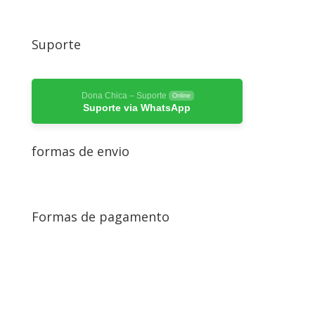
Suporte
Dona Chica – Suporte
Online
Suporte via WhatsApp
formas de envio
Formas de pagamento