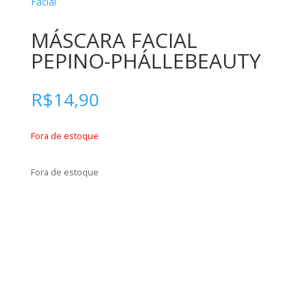
Facial
MÁSCARA FACIAL
PEPINO-PHÁLLEBEAUTY
R$
14,90
Fora de estoque
Fora de estoque