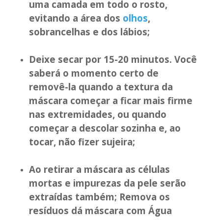
uma camada em todo o rosto,
evitando a área dos
olhos
,
sobrancelhas e dos lábios;
Deixe secar por 15-20 minutos. Você
saberá o momento certo de
removê-la quando a textura da
máscara começar a ficar mais firme
nas extremidades, ou quando
começar a descolar sozinha e, ao
tocar, não fizer sujeira;
Ao retirar a máscara as células
mortas e impurezas da pele serão
extraídas também; Remova os
resíduos dá máscara com Água