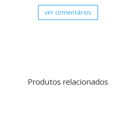
ver comentários
Produtos relacionados