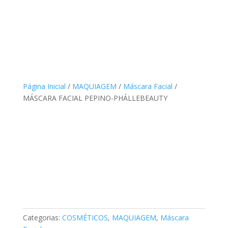
Página Inicial
/
MAQUIAGEM
/
Máscara Facial
/
MÁSCARA FACIAL PEPINO-PHÁLLEBEAUTY
Categorias:
COSMÉTICOS
,
MAQUIAGEM
,
Máscara