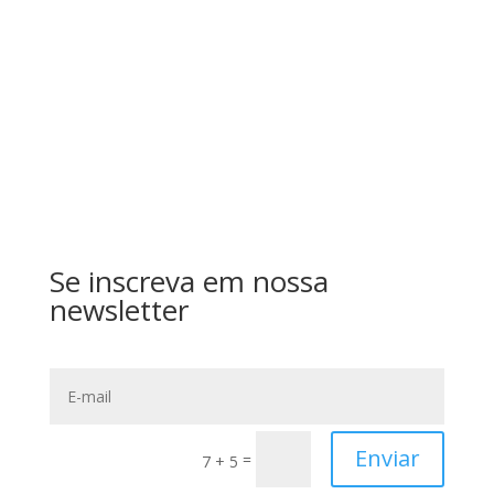
Enviar
Se inscreva em nossa
newsletter
Enviar
=
7 + 5