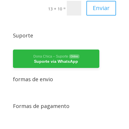
Enviar
=
13 + 10
Suporte
Dona Chica – Suporte
Online
Suporte via WhatsApp
formas de envio
Formas de pagamento