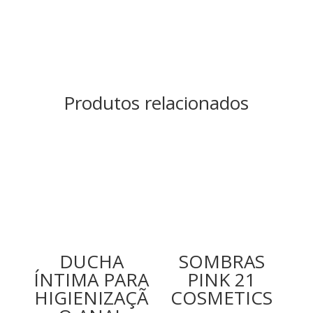
Produtos relacionados
DUCHA
SOMBRAS
ÍNTIMA PARA
PINK 21
HIGIENIZAÇÃ
COSMETICS