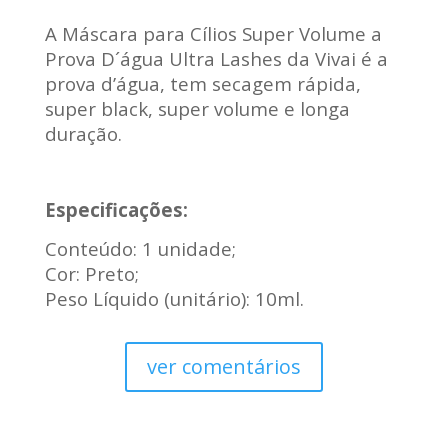
A Máscara para Cílios Super Volume a
Prova D´água Ultra Lashes da Vivai é a
prova d’água, tem secagem rápida,
super black, super volume e longa
duração.
Especificações:
Conteúdo: 1 unidade;
Cor: Preto;
Peso Líquido (unitário): 10ml.
ver comentários