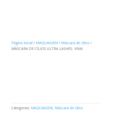
Página Inicial
/
MAQUIAGEM
/
Máscara de cílios
/
MÁSCARA DE CÍLIOS ULTRA LASHES- VIVAI
Categorias:
MAQUIAGEM
,
Máscara de cílios