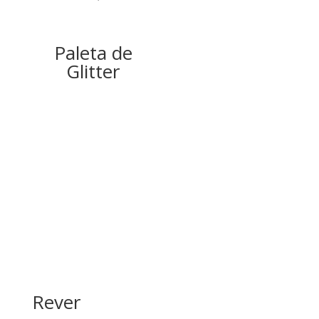
Paleta de
Glitter
Rever