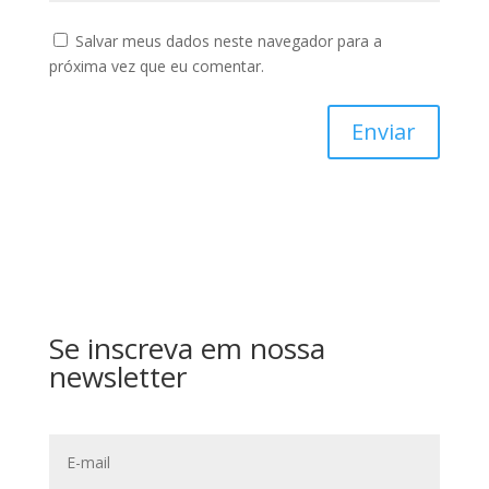
Salvar meus dados neste navegador para a
próxima vez que eu comentar.
Enviar
Se inscreva em nossa
newsletter