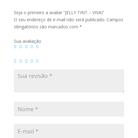
Seja o primeiro a avaliar “JELLY TINT – VIVAI”
O seu endereço de e-mail não será publicado.
Campos
obrigatórios são marcados com
*
Sua avaliação