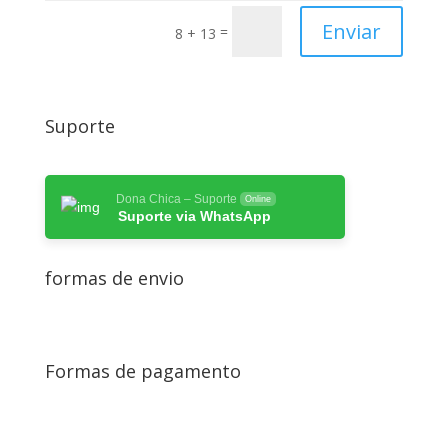
Enviar
=
8 + 13
Suporte
Dona Chica – Suporte
Online
Suporte via WhatsApp
formas de envio
Formas de pagamento