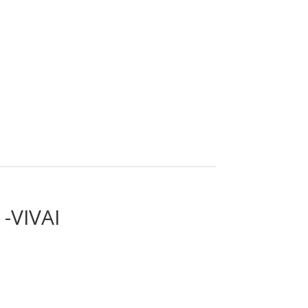
-VIVAI