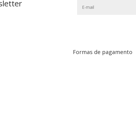
letter
Formas de pagamento