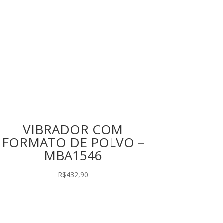
VIBRADOR COM
FORMATO DE POLVO –
MBA1546
R$
432,90