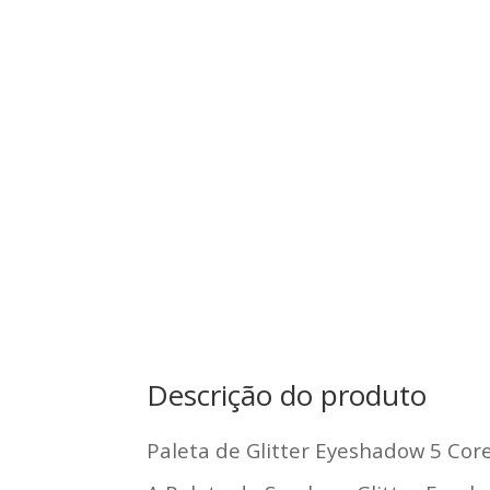
Descrição do produto
Paleta de Glitter Eyeshadow 5 Core