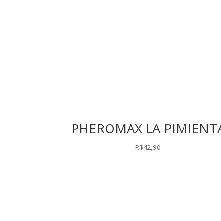
PHEROMAX LA PIMIENT
R$
42,90