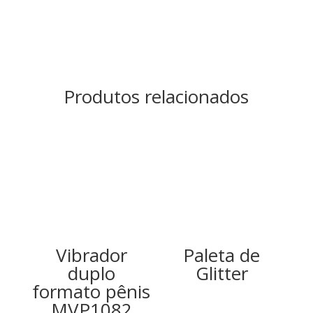
Produtos relacionados
Vibrador
Paleta de
duplo
Glitter
formato pênis
MVP1082