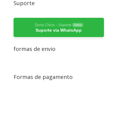
Suporte
Dona Chica – Suporte
Online
Suporte via WhatsApp
formas de envio
Formas de pagamento