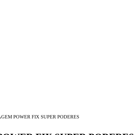
AGEM POWER FIX SUPER PODERES