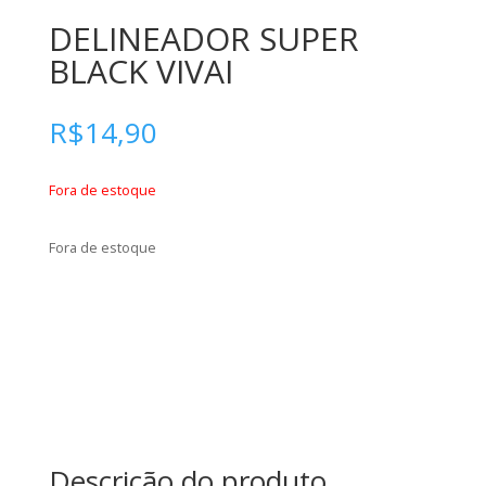
DELINEADOR SUPER
BLACK VIVAI
R$
14,90
Fora de estoque
Fora de estoque
Descrição do produto