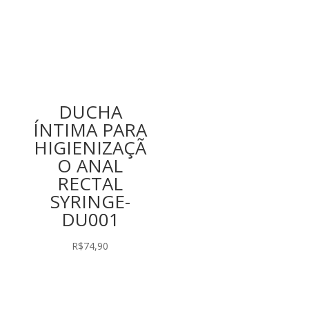
DUCHA
ÍNTIMA PARA
HIGIENIZAÇÃ
O ANAL
RECTAL
SYRINGE-
DU001
R$
74,90