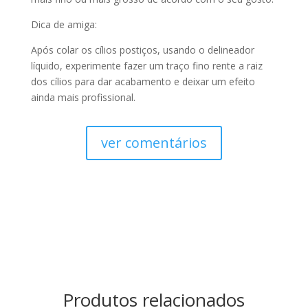
Dica de amiga:
Após colar os cílios postiços, usando o delineador
líquido, experimente fazer um traço fino rente a raiz
dos cílios para dar acabamento e deixar um efeito
ainda mais profissional.
ver comentários
Produtos relacionados