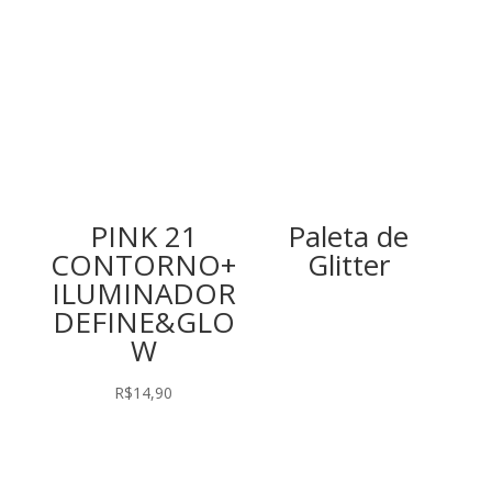
PINK 21
Paleta de
CONTORNO+
Glitter
ILUMINADOR
DEFINE&GLO
W
R$
14,90