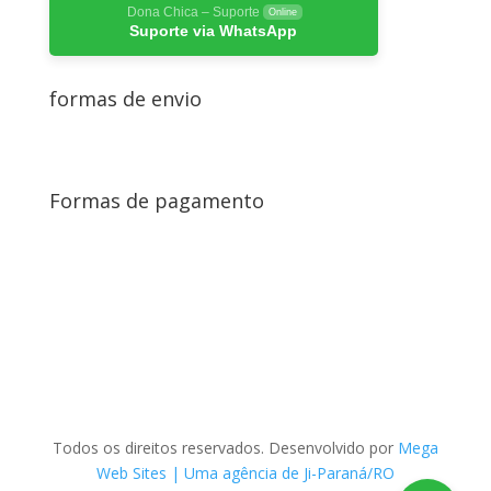
Dona Chica – Suporte
Online
Suporte via WhatsApp
formas de envio
Formas de pagamento
Todos os direitos reservados. Desenvolvido por
Mega
Web Sites | Uma agência de Ji-Paraná/RO