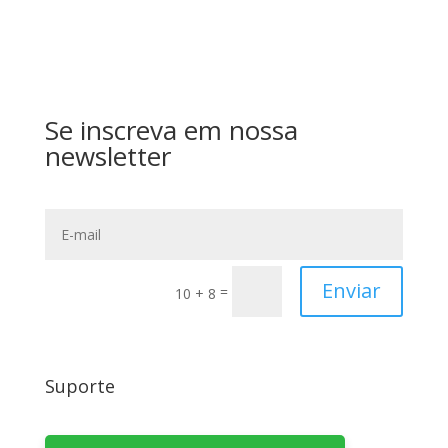
Se inscreva em nossa
newsletter
Enviar
=
10 + 8
Suporte