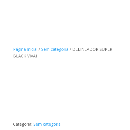
Página Inicial
/
Sem categoria
/ DELINEADOR SUPER
BLACK VIVAI
Categoria:
Sem categoria