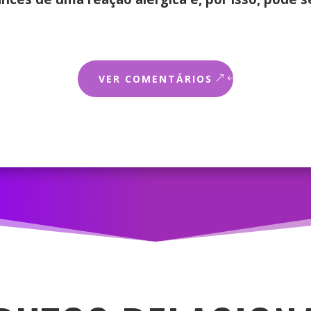
VER COMENTÁRIOS