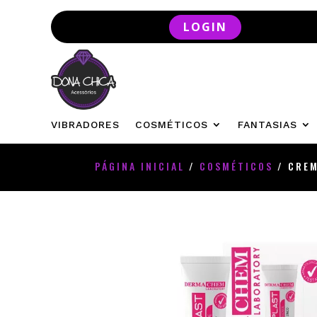
LOGIN
VIBRADORES
COSMÉTICOS
FANTASIAS
PÁGINA INICIAL
/
COSMÉTICOS
/ CREM