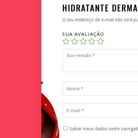
HIDRATANTE DERM
O seu endereço de e-mail não será pu
SUA AVALIAÇÃO
Salvar meus dados neste navegad