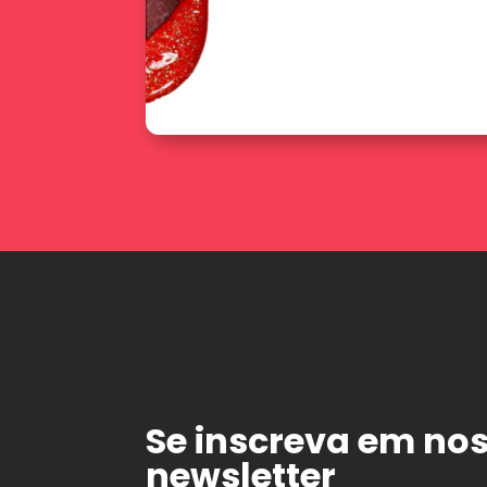
Se inscreva em no
newsletter