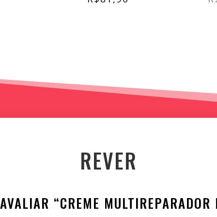
REVER
A AVALIAR “CREME MULTIREPARADOR