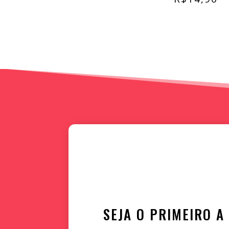
SEJA O PRIMEIRO 