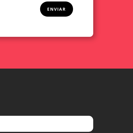
ENVIAR