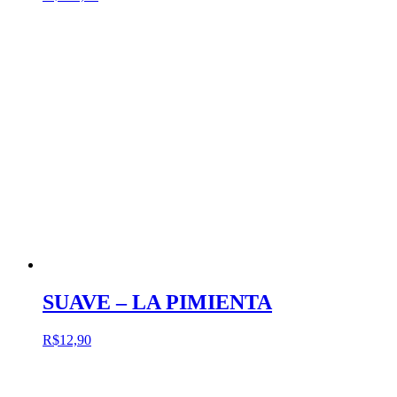
SUAVE – LA PIMIENTA
R$
12,90