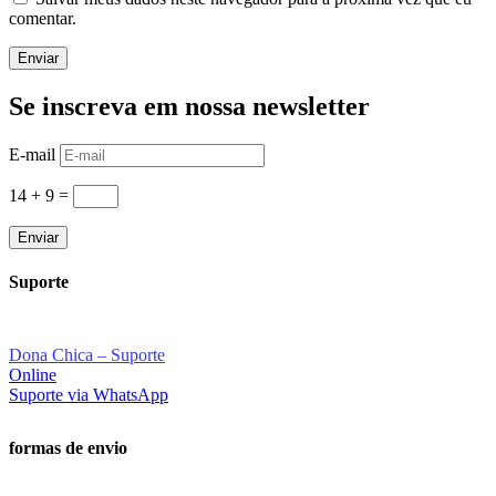
comentar.
Enviar
Se inscreva em nossa newsletter
E-mail
14 + 9
=
Enviar
Suporte
Dona Chica – Suporte
Online
Suporte via WhatsApp
formas de envio