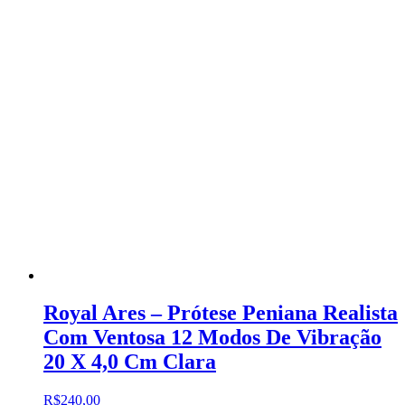
Royal Ares – Prótese Peniana Realista
Com Ventosa 12 Modos De Vibração
20 X 4,0 Cm Clara
R$
240,00