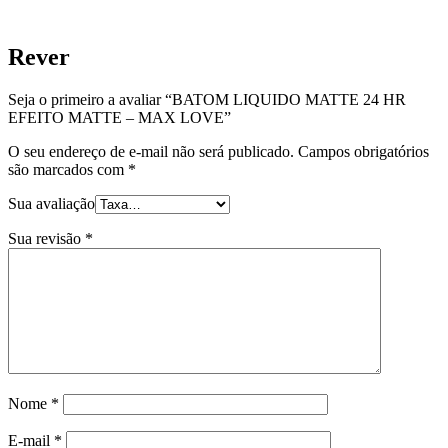
Rever
Seja o primeiro a avaliar “BATOM LIQUIDO MATTE 24 HR
EFEITO MATTE – MAX LOVE”
O seu endereço de e-mail não será publicado.
Campos obrigatórios
são marcados com
*
Sua avaliação
Sua revisão
*
Nome
*
E-mail
*