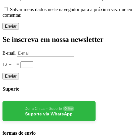
Salvar meus dados neste navegador para a próxima vez que eu
comentar.
Enviar
Se inscreva em nossa newsletter
E-mail
12 + 1
=
Enviar
Suporte
Dona Chica – Suporte
Online
Suporte via WhatsApp
formas de envio