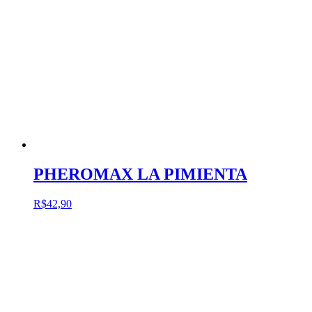
PHEROMAX LA PIMIENTA
R$
42,90