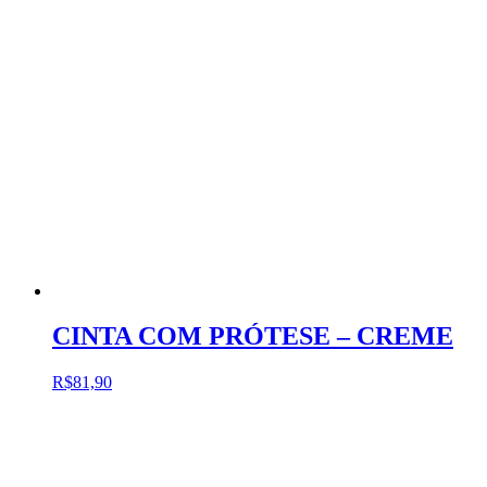
CINTA COM PRÓTESE – CREME
R$
81,90