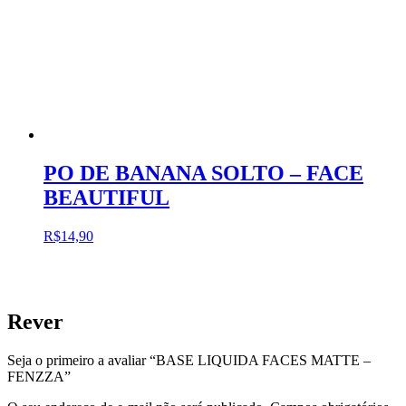
PO DE BANANA SOLTO – FACE
BEAUTIFUL
R$
14,90
Rever
Seja o primeiro a avaliar “BASE LIQUIDA FACES MATTE –
FENZZA”