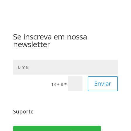
Se inscreva em nossa
newsletter
Enviar
=
13 + 8
Suporte