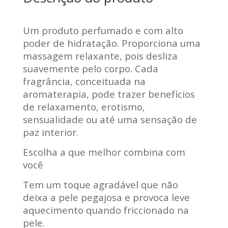
Um produto perfumado e com alto
poder de hidratação. Proporciona uma
massagem relaxante, pois desliza
suavemente pelo corpo. Cada
fragrância, conceituada na
aromaterapia, pode trazer benefícios
de relaxamento, erotismo,
sensualidade ou até uma sensação de
paz interior.
Escolha a que melhor combina com
você
Tem um toque agradável que não
deixa a pele pegajosa e provoca leve
aquecimento quando friccionado na
pele.