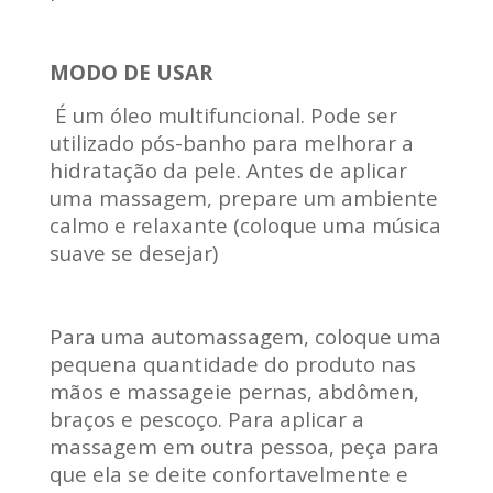
MODO DE USAR
É um óleo multifuncional. Pode ser
utilizado pós-banho para melhorar a
hidratação da pele. Antes de aplicar
uma massagem, prepare um ambiente
calmo e relaxante (coloque uma música
suave se desejar)
Para uma automassagem, coloque uma
pequena quantidade do produto nas
mãos e massageie pernas, abdômen,
braços e pescoço. Para aplicar a
massagem em outra pessoa, peça para
que ela se deite confortavelmente e