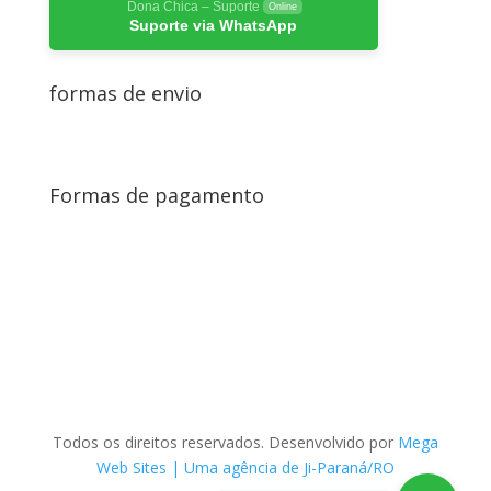
Dona Chica – Suporte
Online
Suporte via WhatsApp
formas de envio
Formas de pagamento
Todos os direitos reservados. Desenvolvido por
Mega
Web Sites | Uma agência de Ji-Paraná/RO