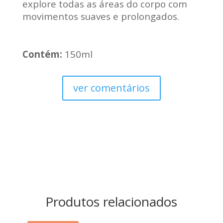
explore todas as áreas do corpo com
movimentos suaves e prolongados.
Contém:
150ml
ver comentários
Produtos relacionados