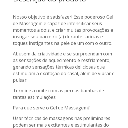
Nosso objetivo é satisfazer! Esse poderoso Gel
de Massagem é capaz de intensificar seus
momentos a dois, e criar muitas provocações e
instigar seu parceiro (a) durante carícias e
toques instigantes na pele de um com o outro.
Abusem da criatividade e se surpreendam com
as sensações de aquecimento e resfriamento,
gerando sensações térmicas deliciosas que
estimulam a excitação do casal, além de vibrar e
pulsar.
Termine a noite com as pernas bambas de
tantas estimulações.
Para que serve o Gel de Massagem?
Usar técnicas de massagens nas preliminares
podem ser mais excitantes e estimulantes do