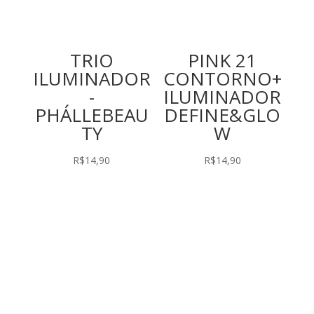
TRIO
PINK 21
ILUMINADOR
CONTORNO+
-
ILUMINADOR
PHÁLLEBEAU
DEFINE&GLO
TY
W
R$
14,90
R$
14,90