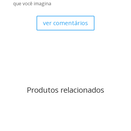
que você imagina
ver comentários
Produtos relacionados