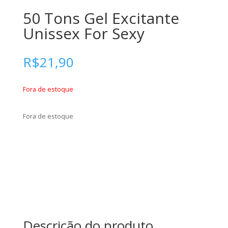
50 Tons Gel Excitante
Unissex For Sexy
R$
21,90
Fora de estoque
Fora de estoque
Descrição do produto