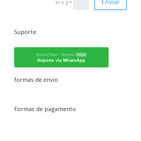
Enviar
=
11 + 2
Suporte
Dona Chica – Suporte
Online
Suporte via WhatsApp
formas de envio
Formas de pagamento