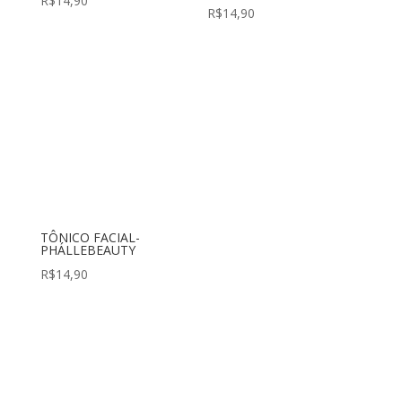
R$
14,90
R$
14,90
TÔNICO FACIAL-
PHÁLLEBEAUTY
R$
14,90