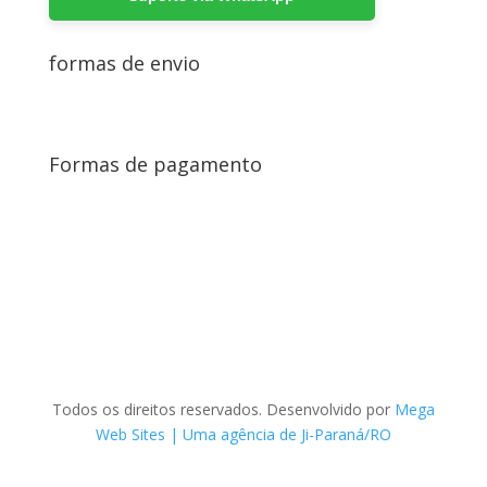
formas de envio
Formas de pagamento
Todos os direitos reservados. Desenvolvido por
Mega
Web Sites | Uma agência de Ji-Paraná/RO