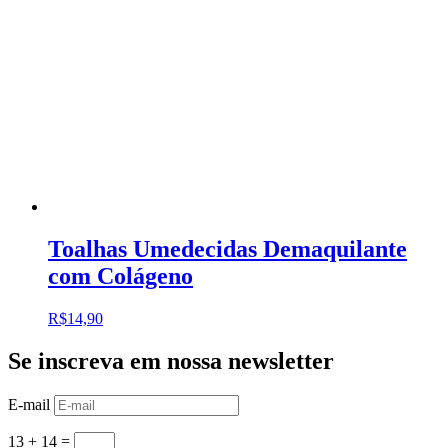
Toalhas Umedecidas Demaquilante
com Colágeno
R$
14,90
Se inscreva em nossa newsletter
E-mail
13 + 14
=