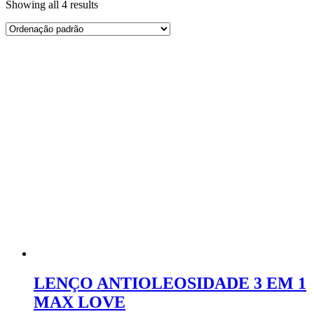
Showing all 4 results
LENÇO ANTIOLEOSIDADE 3 EM 1
MAX LOVE