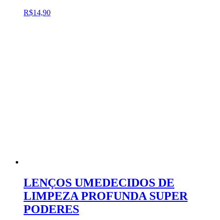
R$
14,90
LENÇOS UMEDECIDOS DE
LIMPEZA PROFUNDA SUPER
PODERES