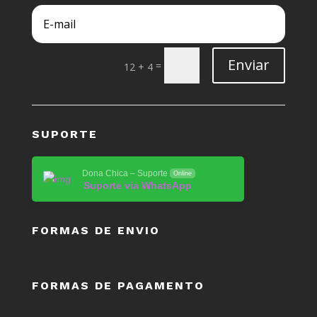
Enviar
=
12 + 4
SUPORTE
Dona Chica – Suporte
Online
Suporte via WhatsApp
FORMAS DE ENVIO
FORMAS DE PAGAMENTO