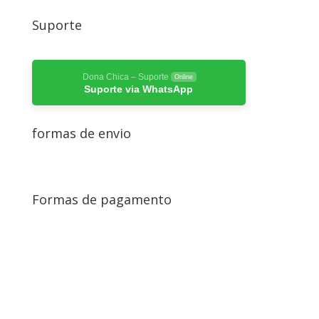
Suporte
Dona Chica – Suporte
Online
Suporte via WhatsApp
formas de envio
Formas de pagamento