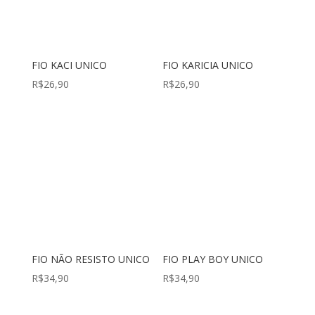
FIO KACI UNICO
FIO KARICIA UNICO
R$
26,90
R$
26,90
FIO NÃO RESISTO UNICO
FIO PLAY BOY UNICO
R$
34,90
R$
34,90