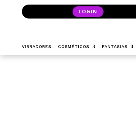
LOGIN
VIBRADORES
COSMÉTICOS
FANTASIAS