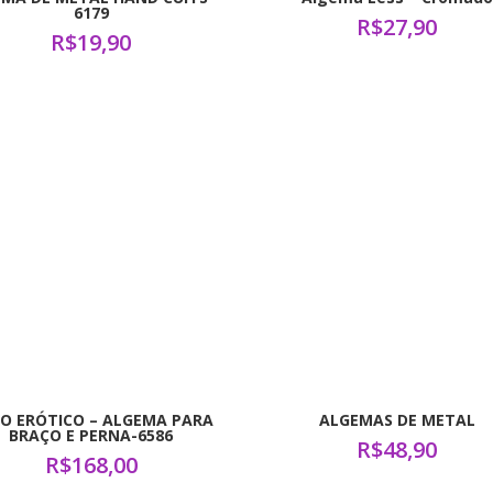
6179
R$
27,90
R$
19,90
O ERÓTICO – ALGEMA PARA
ALGEMAS DE METAL
BRAÇO E PERNA-6586
R$
48,90
R$
168,00