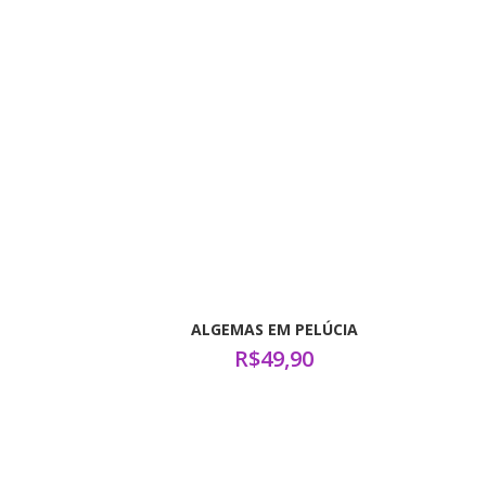
ALGEMAS EM PELÚCIA
R$
49,90