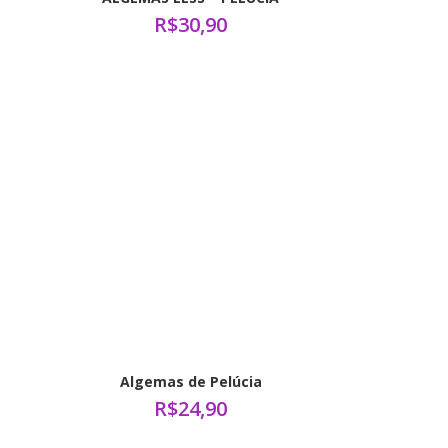
R$
30,90
Algemas de Pelúcia
R$
24,90