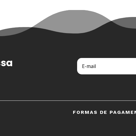
ssa
FORMAS DE PAGAME